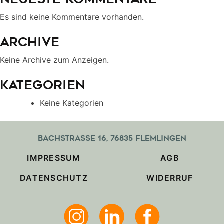
Es sind keine Kommentare vorhanden.
Archive
Keine Archive zum Anzeigen.
Kategorien
Keine Kategorien
Bachstraße 16, 76835 Flemlingen
IMPRESSUM
AGB
DATENSCHUTZ
WIDERRUF