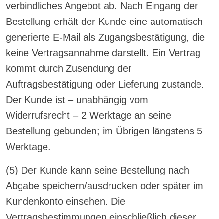
verbindliches Angebot ab. Nach Eingang der
Bestellung erhält der Kunde eine automatisch
generierte E-Mail als Zugangsbestätigung, die
keine Vertragsannahme darstellt. Ein Vertrag
kommt durch Zusendung der
Auftragsbestätigung oder Lieferung zustande.
Der Kunde ist – unabhängig vom
Widerrufsrecht – 2 Werktage an seine
Bestellung gebunden; im Übrigen längstens 5
Werktage.
(5) Der Kunde kann seine Bestellung nach
Abgabe speichern/ausdrucken oder später im
Kundenkonto einsehen. Die
Vertragsbestimmungen einschließlich dieser