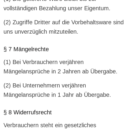
vollständigen Bezahlung unser Eigentum.
(2) Zugriffe Dritter auf die Vorbehaltsware sind
uns unverzüglich mitzuteilen.
§ 7 Mängelrechte
(1) Bei Verbrauchern verjähren
Mängelansprüche in 2 Jahren ab Übergabe.
(2) Bei Unternehmern verjähren
Mängelansprüche in 1 Jahr ab Übergabe.
§ 8 Widerrufsrecht
Verbrauchern steht ein gesetzliches