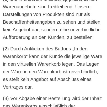
Warenangebote sind freibleibend. Unsere
Darstellungen von Produkten sind nur als
Beschaffenheitsangaben zu sehen und stellen
kein Angebot dar, sondern eine unverbindliche
Aufforderung an den Kunden, zu bestellen.
(2) Durch Anklicken des Buttons „In den
Warenkorb“ kann der Kunde die jeweilige Ware
in den virtuellen Warenkorb legen. Das Legen
der Ware in den Warenkorb ist unverbindlich;
es stellt kein Angebot auf Abschluss eines
Vertrages dar.
(3) Vor Abgabe einer Bestellung wird der Inhalt
des Warenkorbs einschließlich der