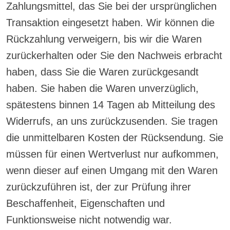
Zahlungsmittel, das Sie bei der ursprünglichen
Transaktion eingesetzt haben. Wir können die
Rückzahlung verweigern, bis wir die Waren
zurückerhalten oder Sie den Nachweis erbracht
haben, dass Sie die Waren zurückgesandt
haben. Sie haben die Waren unverzüglich,
spätestens binnen 14 Tagen ab Mitteilung des
Widerrufs, an uns zurückzusenden. Sie tragen
die unmittelbaren Kosten der Rücksendung. Sie
müssen für einen Wertverlust nur aufkommen,
wenn dieser auf einen Umgang mit den Waren
zurückzuführen ist, der zur Prüfung ihrer
Beschaffenheit, Eigenschaften und
Funktionsweise nicht notwendig war.