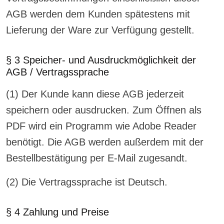
AGB werden dem Kunden spätestens mit
Lieferung der Ware zur Verfügung gestellt.
§ 3 Speicher- und Ausdruckmöglichkeit der
AGB / Vertragssprache
(1) Der Kunde kann diese AGB jederzeit
speichern oder ausdrucken. Zum Öffnen als
PDF wird ein Programm wie Adobe Reader
benötigt. Die AGB werden außerdem mit der
Bestellbestätigung per E-Mail zugesandt.
(2) Die Vertragssprache ist Deutsch.
§ 4 Zahlung und Preise