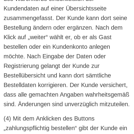
Kundendaten auf einer Übersichtsseite
zusammengefasst. Der Kunde kann dort seine
Bestellung ändern oder ergänzen. Nach dem
Klick auf „weiter“ wählt er, ob er als Gast
bestellen oder ein Kundenkonto anlegen
möchte. Nach Eingabe der Daten oder
Registrierung gelangt der Kunde zur
Bestellübersicht und kann dort sämtliche
Bestelldaten korrigieren. Der Kunde versichert,
dass alle gemachten Angaben wahrheitsgemäß
sind. Änderungen sind unverzüglich mitzuteilen.
(4) Mit dem Anklicken des Buttons
„zahlungspflichtig bestellen“ gibt der Kunde ein