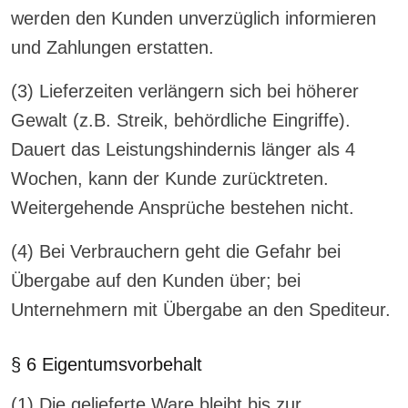
werden den Kunden unverzüglich informieren
und Zahlungen erstatten.
(3) Lieferzeiten verlängern sich bei höherer
Gewalt (z.B. Streik, behördliche Eingriffe).
Dauert das Leistungshindernis länger als 4
Wochen, kann der Kunde zurücktreten.
Weitergehende Ansprüche bestehen nicht.
(4) Bei Verbrauchern geht die Gefahr bei
Übergabe auf den Kunden über; bei
Unternehmern mit Übergabe an den Spediteur.
§ 6 Eigentumsvorbehalt
(1) Die gelieferte Ware bleibt bis zur