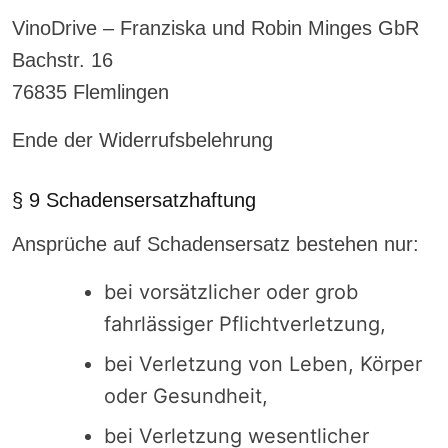
VinoDrive – Franziska und Robin Minges GbR
Bachstr. 16
76835 Flemlingen
Ende der Widerrufsbelehrung
§ 9 Schadensersatzhaftung
Ansprüche auf Schadensersatz bestehen nur:
bei vorsätzlicher oder grob
fahrlässiger Pflichtverletzung,
bei Verletzung von Leben, Körper
oder Gesundheit,
bei Verletzung wesentlicher