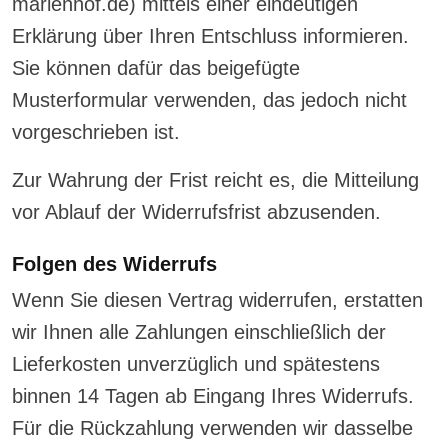
marienhof.de) mittels einer eindeutigen
Erklärung über Ihren Entschluss informieren.
Sie können dafür das beigefügte
Musterformular verwenden, das jedoch nicht
vorgeschrieben ist.
Zur Wahrung der Frist reicht es, die Mitteilung
vor Ablauf der Widerrufsfrist abzusenden.
Folgen des Widerrufs
Wenn Sie diesen Vertrag widerrufen, erstatten
wir Ihnen alle Zahlungen einschließlich der
Lieferkosten unverzüglich und spätestens
binnen 14 Tagen ab Eingang Ihres Widerrufs.
Für die Rückzahlung verwenden wir dasselbe