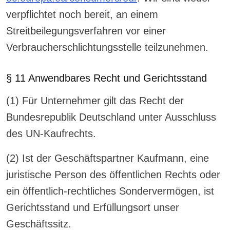
verpflichtet noch bereit, an einem
Streitbeilegungsverfahren vor einer
Verbraucherschlichtungsstelle teilzunehmen.
§ 11 Anwendbares Recht und Gerichtsstand
(1) Für Unternehmer gilt das Recht der
Bundesrepublik Deutschland unter Ausschluss
des UN-Kaufrechts.
(2) Ist der Geschäftspartner Kaufmann, eine
juristische Person des öffentlichen Rechts oder
ein öffentlich-rechtliches Sondervermögen, ist
Gerichtsstand und Erfüllungsort unser
Geschäftssitz.