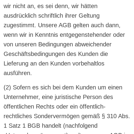
wir nicht an, es sei denn, wir hätten
ausdrücklich schriftlich ihrer Geltung
zugestimmt. Unsere AGB gelten auch dann,
wenn wir in Kenntnis entgegenstehender oder
von unseren Bedingungen abweichender
Geschäftsbedingungen des Kunden die
Lieferung an den Kunden vorbehaltlos
ausführen.
(2) Sofern es sich bei dem Kunden um einen
Unternehmer, eine juristische Person des
öffentlichen Rechts oder ein öffentlich-
rechtliches Sondervermögen gemäß § 310 Abs.
1 Satz 1 BGB handelt (nachfolgend