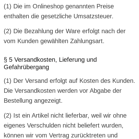
(1) Die im Onlineshop genannten Preise
enthalten die gesetzliche Umsatzsteuer.
(2) Die Bezahlung der Ware erfolgt nach der
vom Kunden gewählten Zahlungsart.
§ 5 Versandkosten, Lieferung und
Gefahrübergang
(1) Der Versand erfolgt auf Kosten des Kunden.
Die Versandkosten werden vor Abgabe der
Bestellung angezeigt.
(2) Ist ein Artikel nicht lieferbar, weil wir ohne
eigenes Verschulden nicht beliefert wurden,
können wir vom Vertrag zurücktreten und