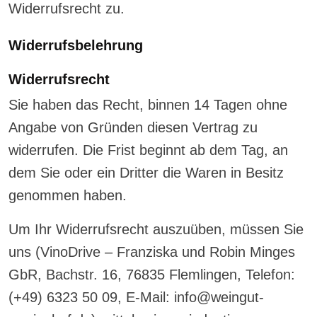
Widerrufsrecht zu.
Widerrufsbelehrung
Widerrufsrecht
Sie haben das Recht, binnen 14 Tagen ohne
Angabe von Gründen diesen Vertrag zu
widerrufen. Die Frist beginnt ab dem Tag, an
dem Sie oder ein Dritter die Waren in Besitz
genommen haben.
Um Ihr Widerrufsrecht auszuüben, müssen Sie
uns (VinoDrive – Franziska und Robin Minges
GbR, Bachstr. 16, 76835 Flemlingen, Telefon:
(+49) 6323 50 09, E-Mail: info@weingut-