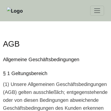
Skip
to
content
AGB
Allgemeine Geschäftsbedingungen
§ 1 Geltungsbereich
(1) Unsere Allgemeinen Geschäftsbedingungen
(AGB) gelten ausschließlich; entgegenstehende
oder von diesen Bedingungen abweichende
Geschäftsbedingungen des Kunden erkennen